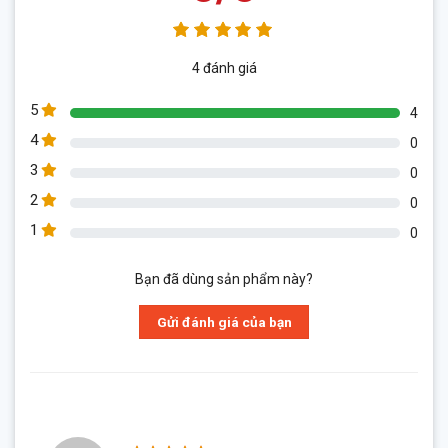
4 đánh giá
5
4
4
0
3
0
2
0
1
0
Bạn đã dùng sản phẩm này?
Gửi đánh giá của bạn