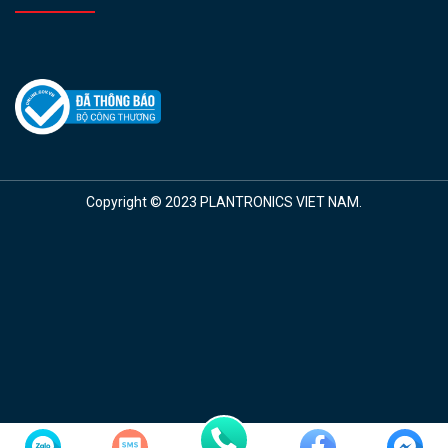
Copyright © 2023 PLANTRONICS VIET NAM.