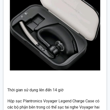
Thời gian sử dụng lên đến 14 giờ
Hộp sạc Plantronics Voyager Legend Charge Case có
các bộ phận bên trong có thể sạc tai nghe Voyager hai