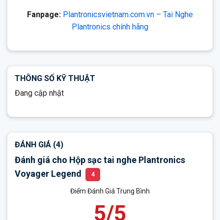
Fanpage:
Plantronicsvietnam.com.vn – Tai Nghe
Plantronics chính hãng
THÔNG SỐ KỸ THUẬT
Đang cập nhật
ĐÁNH GIÁ (4)
Đánh giá cho Hộp sạc tai nghe Plantronics
Voyager Legend
4
Điểm Đánh Giá Trung Bình
5/5