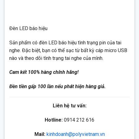
Đèn LED báo hiệu
Sản phẩm có đèn LED báo hiệu tình trạng pin của tai
nghe. Đặc biệt, bạn có thể sạc từ bất kỳ cáp micro USB
nào và theo dõi tình trạng tai nghe của mình.
Cam kết 100% hàng chính hãng!
Đền tiền gấp 100 lần nếu phát hiện hàng giả.
Liên hệ tư vấn:
Hotline:
0914 212 616
Mail:
kinhdoanh@polyvietnam.vn