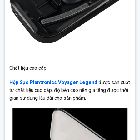
Chất liệu cao cấp
Hộp Sạc Plantronics Voyager Legend
được sản xuất
từ chất liệu cao cấp, độ bền cao nên gia tăng được thời
gian sử dụng lâu dài cho sản phẩm.