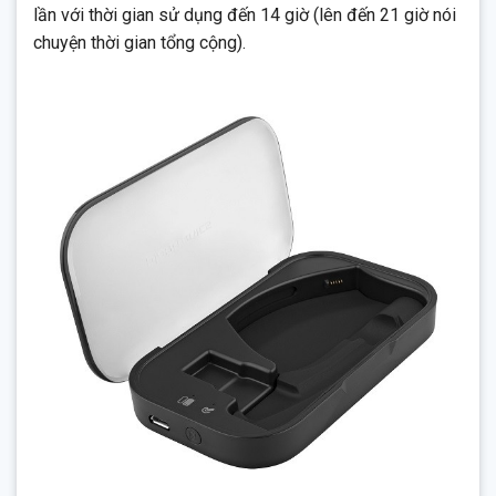
lần với thời gian sử dụng đến 14 giờ (lên đến 21 giờ nói
chuyện thời gian tổng cộng).