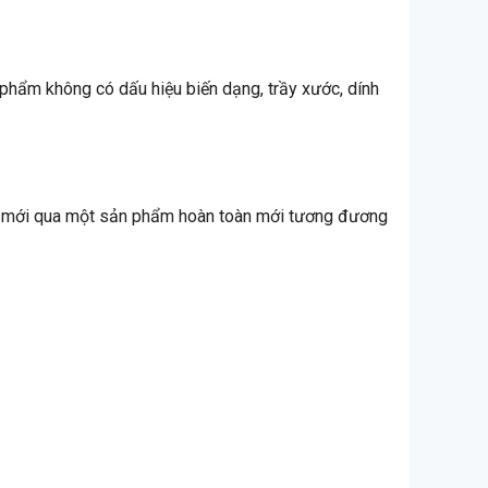
 phẩm không có dấu hiệu biến dạng, trầy xước, dính
đổi mới qua một sản phẩm hoàn toàn mới tương đương