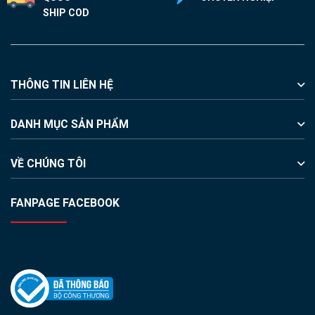
SHIP COD
THÔNG TIN LIÊN HỆ
DANH MỤC SẢN PHẨM
VỀ CHÚNG TÔI
FANPAGE FACEBOOK