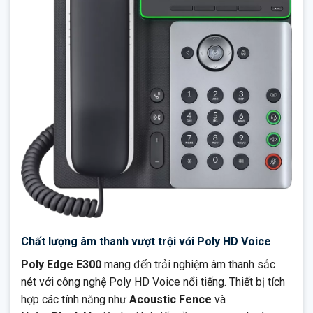
Chất lượng âm thanh vượt trội với Poly HD Voice
Poly Edge E300
mang đến trải nghiệm âm thanh sắc
nét với công nghệ Poly HD Voice nổi tiếng. Thiết bị tích
hợp các tính năng như
Acoustic Fence
và