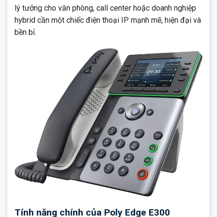
lý tưởng cho văn phòng, call center hoặc doanh nghiệp
hybrid cần một chiếc điện thoại IP mạnh mẽ, hiện đại và
bền bỉ.
Tính năng chính của Poly Edge E300