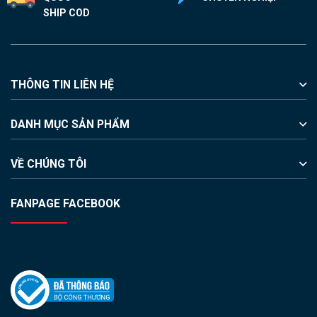
SHIP COD
THÔNG TIN LIÊN HỆ
DANH MỤC SẢN PHẨM
VỀ CHÚNG TÔI
FANPAGE FACEBOOK