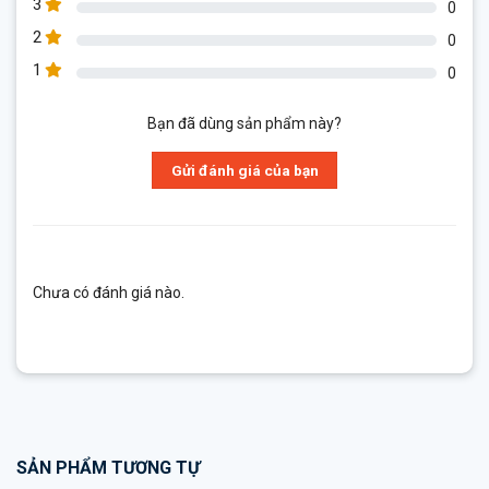
3
0
2
0
1
0
Bạn đã dùng sản phẩm này?
Gửi đánh giá của bạn
Chưa có đánh giá nào.
SẢN PHẨM TƯƠNG TỰ