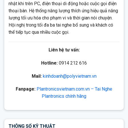
nhật khi trên PC, điện thoại di động hoặc cuộc gọi điện
thoại bàn. Hệ thống năng lượng thích ứng hiệu quả năng
lượng tối ưu hóa cho phạm vi và thời gian nói chuyện.
Hội nghị trong tối đa ba tai nghe bổ sung và khách có
thể tiếp tục qua nhiều cuộc gọi.
Liên hệ tư vấn:
Hotline:
0914 212 616
Mail:
kinhdoanh@polyvietnam.vn
Fanpage:
Plantronicsvietnam.com.vn – Tai Nghe
Plantronics chính hãng
THÔNG SỐ KỸ THUẬT