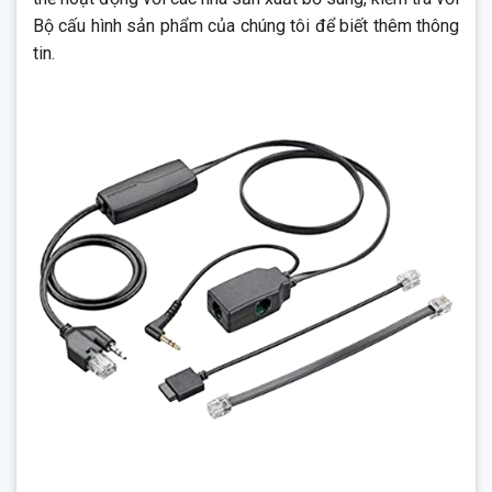
Bộ cấu hình sản phẩm của chúng tôi để biết thêm thông
tin.