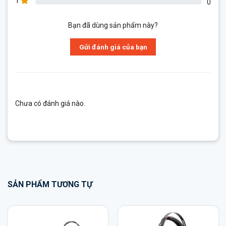
1
0
Bạn đã dùng sản phẩm này?
Gửi đánh giá của bạn
Chưa có đánh giá nào.
SẢN PHẨM TƯƠNG TỰ