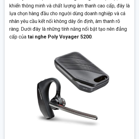
khiển thông minh và chất lượng âm thanh cao cấp, đây là
lựa chọn hàng đầu cho người dùng doanh nghiệp và cá
nhân yêu cầu kết nối không dây ổn định, âm thanh rõ
ràng. Dưới đây là những tính năng nổi bật tạo nên đẳng
cấp của
tai nghe Poly Voyager 5200
.