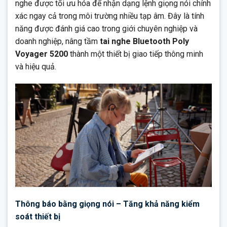
nghe được tối ưu hóa để nhận dạng lệnh giọng nói chính
xác ngay cả trong môi trường nhiều tạp âm. Đây là tính
năng được đánh giá cao trong giới chuyên nghiệp và
doanh nghiệp, nâng tầm
tai nghe Bluetooth Poly
Voyager 5200
thành một thiết bị giao tiếp thông minh
và hiệu quả.
Thông báo bằng giọng nói – Tăng khả năng kiểm
soát thiết bị