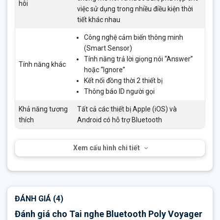
hôi
việc sử dụng trong nhiều điều kiện thời
tiết khác nhau
Công nghệ cảm biến thông minh
(Smart Sensor)
Tính năng trả lời giọng nói “Answer”
Tính năng khác
hoặc “Ignore”
Kết nối đồng thời 2 thiết bị
Thông báo ID người gọi
Khả năng tương
Tất cả các thiết bị Apple (iOS) và
thích
Android có hỗ trợ Bluetooth
Xem cấu hình chi tiết
ĐÁNH GIÁ (4)
Đánh giá cho Tai nghe Bluetooth Poly Voyager