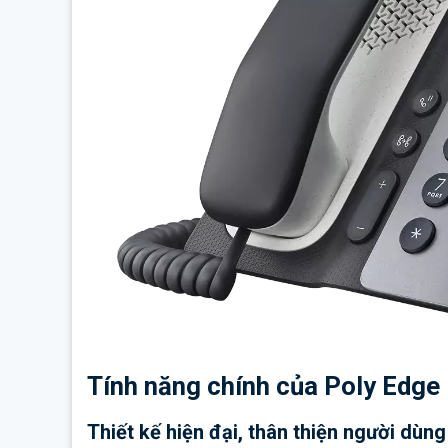
Tính năng chính của Poly Edge
Thiết kế hiện đại, thân thiện người dùng