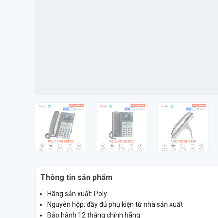
Thông tin sản phẩm
Hãng sản xuất: Poly
Nguyên hộp, đầy đủ phụ kiện từ nhà sản xuất
Bảo hành 12 tháng chính hãng