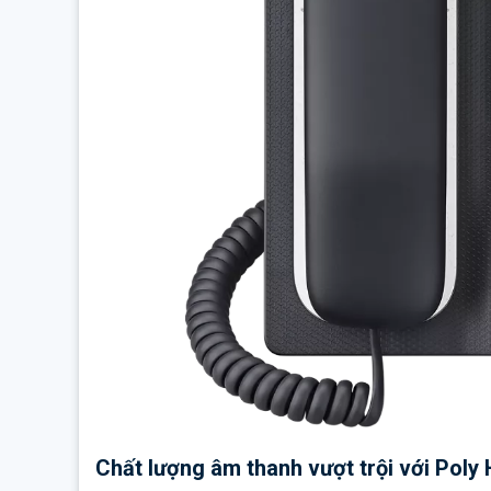
Chất lượng âm thanh vượt trội với Poly