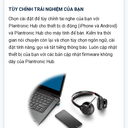
TÙY CHỈNH TRẢI NGHIỆM CỦA BẠN
Chọn cài đặt để tùy chỉnh tai nghe của bạn với
Plantronic Hub cho thiết bị di động (iPhone và Android)
và Plantronic Hub cho máy tính để bàn. Kiểm tra thời
gian nói chuyện còn lại và chọn tùy chọn ngôn ngữ, cài
đặt tính năng, gọi và tắt tiếng thông báo. Luôn cập nhật
thiết bị của bạn với các bản cập nhật firmware không
dây của Plantronic Hub.