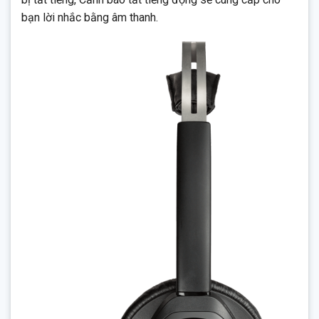
bạn lời nhắc bằng âm thanh.