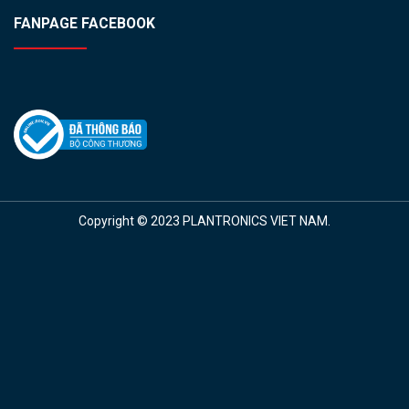
FANPAGE FACEBOOK
Copyright © 2023 PLANTRONICS VIET NAM.