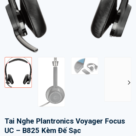
Tai Nghe Plantronics Voyager Focus
UC – B825 Kèm Đế Sạc