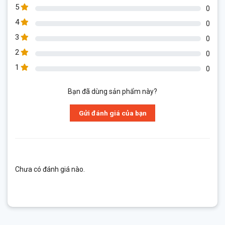
5
0
4
0
3
0
2
0
1
0
Bạn đã dùng sản phẩm này?
Gửi đánh giá của bạn
Chưa có đánh giá nào.