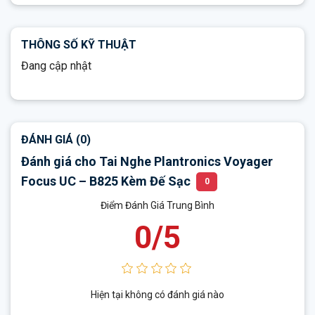
THÔNG SỐ KỸ THUẬT
Đang cập nhật
ĐÁNH GIÁ (0)
Đánh giá cho Tai Nghe Plantronics Voyager
Focus UC – B825 Kèm Đế Sạc
0
Điểm Đánh Giá Trung Bình
0/5
Hiện tại không có đánh giá nào