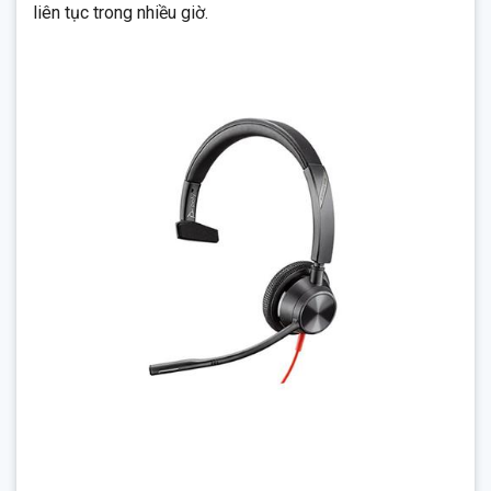
liên tục trong nhiều giờ.