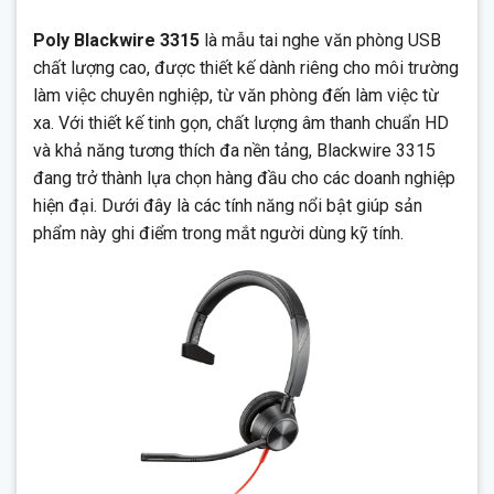
Poly Blackwire 3315
là mẫu tai nghe văn phòng USB
chất lượng cao, được thiết kế dành riêng cho môi trường
làm việc chuyên nghiệp, từ văn phòng đến làm việc từ
xa. Với thiết kế tinh gọn, chất lượng âm thanh chuẩn HD
và khả năng tương thích đa nền tảng, Blackwire 3315
đang trở thành lựa chọn hàng đầu cho các doanh nghiệp
hiện đại. Dưới đây là các tính năng nổi bật giúp sản
phẩm này ghi điểm trong mắt người dùng kỹ tính.