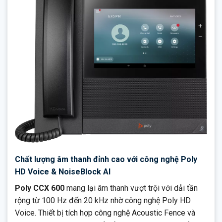
Chất lượng âm thanh đỉnh cao với công nghệ Poly
HD Voice & NoiseBlock AI
Poly CCX 600
mang lại âm thanh vượt trội với dải tần
rộng từ 100 Hz đến 20 kHz nhờ công nghệ Poly HD
Voice. Thiết bị tích hợp công nghệ Acoustic Fence và