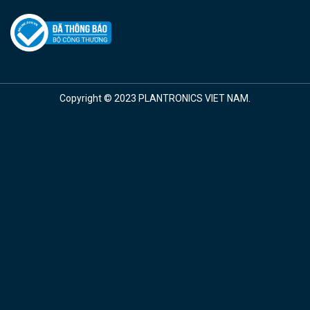
Copyright © 2023 PLANTRONICS VIET NAM.