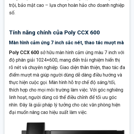
trội, bảo mật cao – lựa chọn hoàn hảo cho doanh nghiệp
số.
Tính năng chính của Poly CCX 600
Màn hình cảm ứng 7 inch sắc nét, thao tác mượt mà
Poly CCX 600
sở hữu màn hình cảm ứng màu 7 inch với
độ phân giải 1024×600, mang đến trải nghiệm hiển thị
rõ nét và chuyên nghiệp. Giao diện thân thiện, thao tác đa
điểm mượt mà giúp người dùng dễ dàng điều hướng và
thực hiện cuộc gọi. Màn hình hỗ trợ chế độ sáng/tối,
thích hợp cho mọi môi trường làm việc. Với góc nghiêng
linh hoạt, người dùng có thể điều chỉnh để tối ưu góc
nhìn. Đây là giải pháp lý tưởng cho các văn phòng hiện
đại muốn nâng cao hiệu suất làm việc.