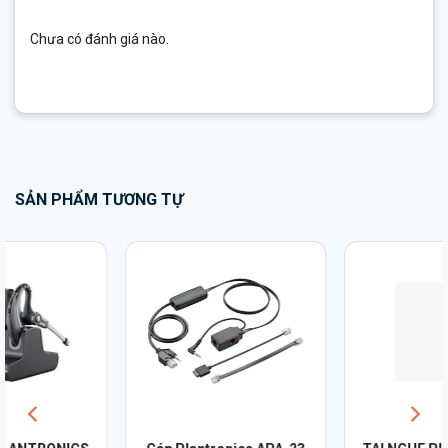
Chưa có đánh giá nào.
SẢN PHẨM TƯƠNG TỰ