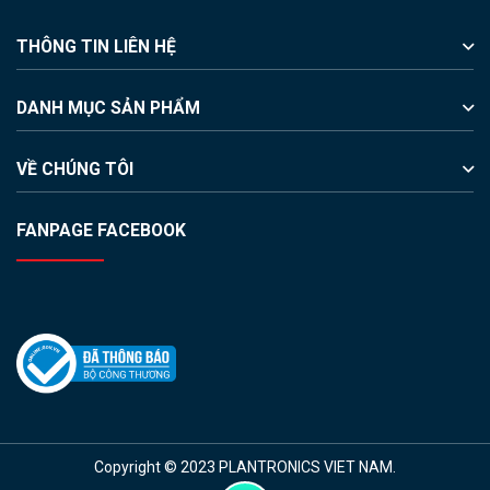
THÔNG TIN LIÊN HỆ
DANH MỤC SẢN PHẨM
VỀ CHÚNG TÔI
FANPAGE FACEBOOK
Copyright © 2023 PLANTRONICS VIET NAM.