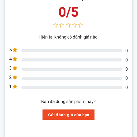
0/5
Hiện tại không có đánh giá nào
5
0
4
0
3
0
2
0
1
0
Bạn đã dùng sản phẩm này?
Gửi đánh giá của bạn