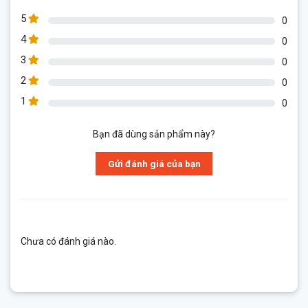
5
0
4
0
3
0
2
0
1
0
Bạn đã dùng sản phẩm này?
Gửi đánh giá của bạn
Chưa có đánh giá nào.