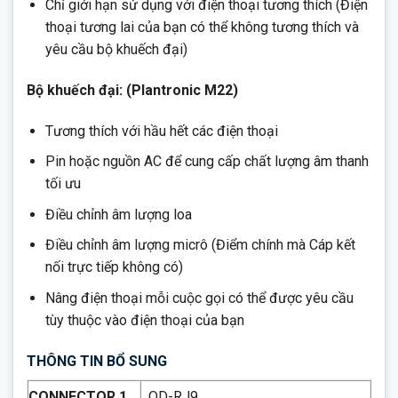
Chỉ giới hạn sử dụng với điện thoại tương thích (Điện
thoại tương lai của bạn có thể không tương thích và
yêu cầu bộ khuếch đại)
Bộ khuếch đại: (Plantronic M22)
Tương thích với hầu hết các điện thoại
Pin hoặc nguồn AC để cung cấp chất lượng âm thanh
tối ưu
Điều chỉnh âm lượng loa
Điều chỉnh âm lượng micrô (Điểm chính mà Cáp kết
nối trực tiếp không có)
Nâng điện thoại mỗi cuộc gọi có thể được yêu cầu
tùy thuộc vào điện thoại của bạn
THÔNG TIN BỔ SUNG
CONNECTOR 1
QD-RJ9