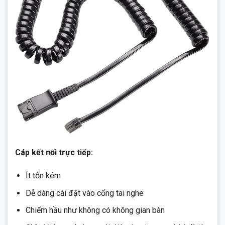
Cáp kết nối trực tiếp:
Ít tốn kém
Dễ dàng cài đặt vào cổng tai nghe
Chiếm hầu như không có không gian bàn