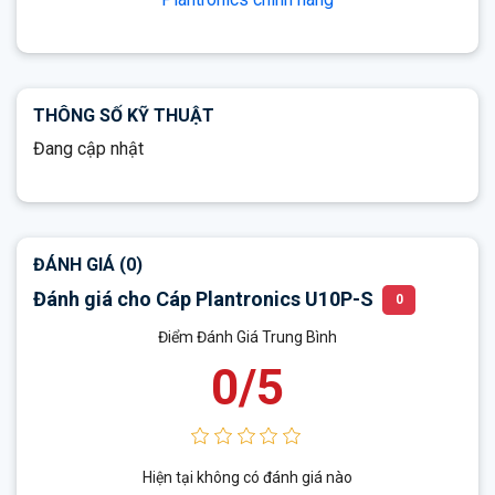
THÔNG SỐ KỸ THUẬT
Đang cập nhật
ĐÁNH GIÁ (0)
Đánh giá cho Cáp Plantronics U10P-S
0
Điểm Đánh Giá Trung Bình
0/5
Hiện tại không có đánh giá nào