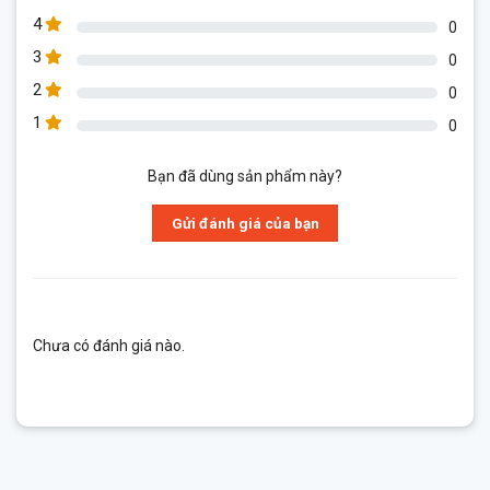
0
1
0
Bạn đã dùng sản phẩm này?
Gửi đánh giá của bạn
Chưa có đánh giá nào.
SẢN PHẨM TƯƠNG TỰ