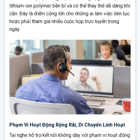
lithium-ion polymer bền bỉ và có thể thay thế dễ dàng khi
cần. Đây là điểm cộng lớn cho những ai làm việc liên tục
hoặc phải tham gia nhiều cuộc họp trực tuyến trong
ngày.
Phạm Vi Hoạt Động Rộng Rãi, Di Chuyển Linh Hoạt
Tai nghe hỗ trợ kết nối không dây với phạm vi hoạt động