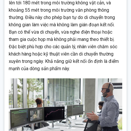
lên tới 180 mét trong môi trường không vật cản, và
khoảng 55 mét trong môi trường văn phòng thông
thường. Điều này cho phép bạn tự do di chuyển trong
không gian làm việc mà không làm gián đoạn kết nối.
Bạn có thể vừa di chuyển, vừa nghe điện thoại hoặc
tham gia cuộc họp mà không phải mang theo thiết bị.
Đặc biệt phù hợp cho các quản lý, nhân viên chăm sóc
khách hàng hoặc kỹ thuật viên cần di chuyển thường
xuyên trong ngày. Khả năng giữ kết nối ổn định là điểm
mạnh của dòng sản phẩm này.