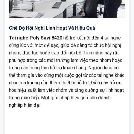
Chế Độ Hội Nghị Linh Hoạt Và Hiệu Quả
Tai nghe Poly Savi 8420
hỗ trợ kết nối đến 4 tai nghe
cùng lúc với một đế sạc, giúp dễ dàng tổ chức hội nghị
nhóm, đào tạo hoặc trao đổi nội bộ. Tính năng này rất
phù hợp trong các môi trường làm việc theo nhóm hoặc
trong các trung tâm hỗ trợ khách hàng. Người dùng có
thể tham gia vào cùng một cuộc gọi từ các tai nghe khác
nhau mà không cần thêm thiết bị hỗ trợ. Điều này tối ưu
hóa hiệu suất làm việc nhóm và tăng cường sự linh hoạt
trong giao tiếp. Một giải pháp hiệu quả cho doanh
nghiệp hiện đại.