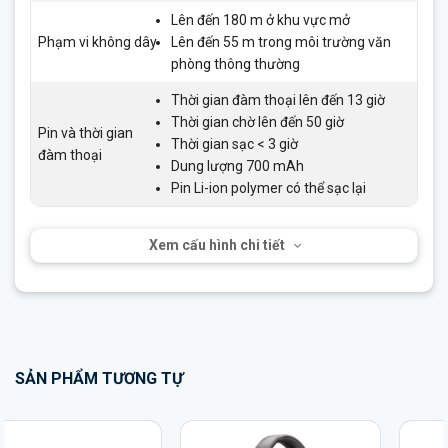
Lên đến 180 m ở khu vực mở
Phạm vi không dây
Lên đến 55 m trong môi trường văn
phòng thông thường
Thời gian đàm thoại lên đến 13 giờ
Thời gian chờ lên đến 50 giờ
Pin và thời gian
Thời gian sạc < 3 giờ
đàm thoại
Dung lượng 700 mAh
Pin Li-ion polymer có thể sạc lại
Xem cấu hình chi tiết
SẢN PHẨM TƯƠNG TỰ