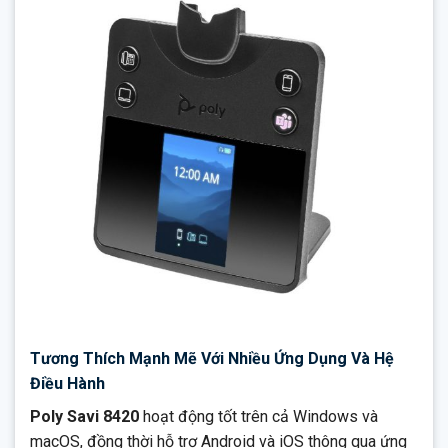
Tương Thích Mạnh Mẽ Với Nhiều Ứng Dụng Và Hệ
Điều Hành
Poly Savi 8420
hoạt động tốt trên cả Windows và
macOS, đồng thời hỗ trợ Android và iOS thông qua ứng