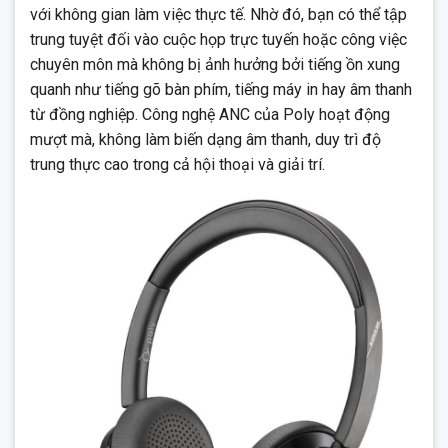
với không gian làm việc thực tế. Nhờ đó, bạn có thể tập
trung tuyệt đối vào cuộc họp trực tuyến hoặc công việc
chuyên môn mà không bị ảnh hưởng bởi tiếng ồn xung
quanh như tiếng gõ bàn phím, tiếng máy in hay âm thanh
từ đồng nghiệp. Công nghệ ANC của Poly hoạt động
mượt mà, không làm biến dạng âm thanh, duy trì độ
trung thực cao trong cả hội thoại và giải trí.