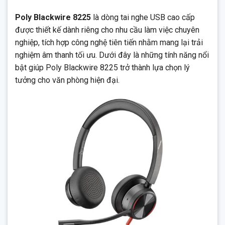
Poly Blackwire 8225
là dòng tai nghe USB cao cấp
được thiết kế dành riêng cho nhu cầu làm việc chuyên
nghiệp, tích hợp công nghệ tiên tiến nhằm mang lại trải
nghiệm âm thanh tối ưu. Dưới đây là những tính năng nổi
bật giúp Poly Blackwire 8225 trở thành lựa chọn lý
tưởng cho văn phòng hiện đại.