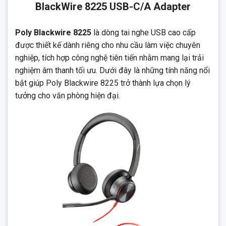
BlackWire 8225 USB-C/A Adapter
Poly Blackwire 8225
là dòng tai nghe USB cao cấp
được thiết kế dành riêng cho nhu cầu làm việc chuyên
nghiệp, tích hợp công nghệ tiên tiến nhằm mang lại trải
nghiệm âm thanh tối ưu. Dưới đây là những tính năng nổi
bật giúp Poly Blackwire 8225 trở thành lựa chọn lý
tưởng cho văn phòng hiện đại.