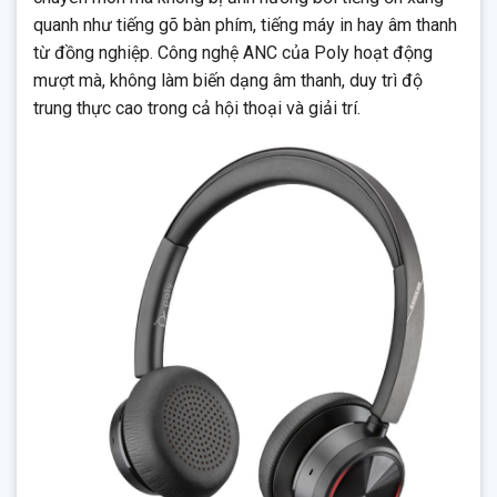
quanh như tiếng gõ bàn phím, tiếng máy in hay âm thanh
từ đồng nghiệp. Công nghệ ANC của Poly hoạt động
mượt mà, không làm biến dạng âm thanh, duy trì độ
trung thực cao trong cả hội thoại và giải trí.