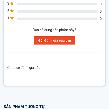
3
0
2
0
1
0
Bạn đã dùng sản phẩm này?
Gửi đánh giá của bạn
Chưa có đánh giá nào.
SẢN PHẨM TƯƠNG TỰ