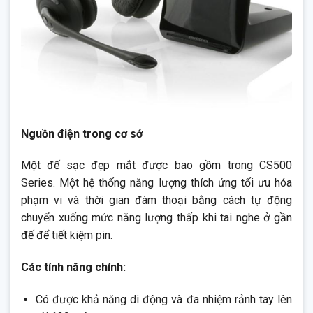
Nguồn điện trong cơ sở
Một đế sạc đẹp mắt được bao gồm trong CS500
Series. Một hệ thống năng lượng thích ứng tối ưu hóa
phạm vi và thời gian đàm thoại bằng cách tự động
chuyển xuống mức năng lượng thấp khi tai nghe ở gần
đế để tiết kiệm pin.
Các tính năng chính:
Có được khả năng di động và đa nhiệm rảnh tay lên