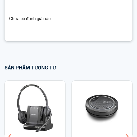
Chưa có đánh giá nào.
SẢN PHẨM TƯƠNG TỰ