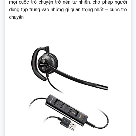
mọi cuộc trò chuyện trở nên tự nhiên, cho phép người
dùng tập trung vào những gì quan trọng nhất – cuộc trò
chuyện.