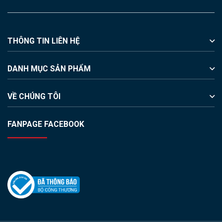
THÔNG TIN LIÊN HỆ
DANH MỤC SẢN PHẨM
VỀ CHÚNG TÔI
FANPAGE FACEBOOK