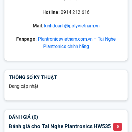
Hotline:
0914 212 616
Mail:
kinhdoanh@polyvietnam.vn
Fanpage:
Plantronicsvietnam.com.vn – Tai Nghe
Plantronics chính hãng
THÔNG SỐ KỸ THUẬT
Đang cập nhật
ĐÁNH GIÁ (0)
Đánh giá cho Tai Nghe Plantronics HW535
0