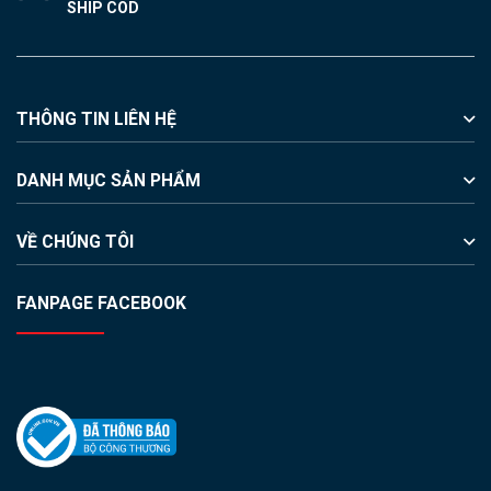
SHIP COD
THÔNG TIN LIÊN HỆ
DANH MỤC SẢN PHẨM
VỀ CHÚNG TÔI
FANPAGE FACEBOOK