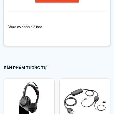
Chưa có đánh giá nào.
SẢN PHẨM TƯƠNG TỰ