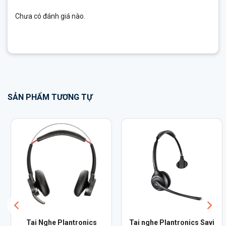
Chưa có đánh giá nào.
SẢN PHẨM TƯƠNG TỰ
Tai Nghe Plantronics
Tai nghe Plantronics Savi