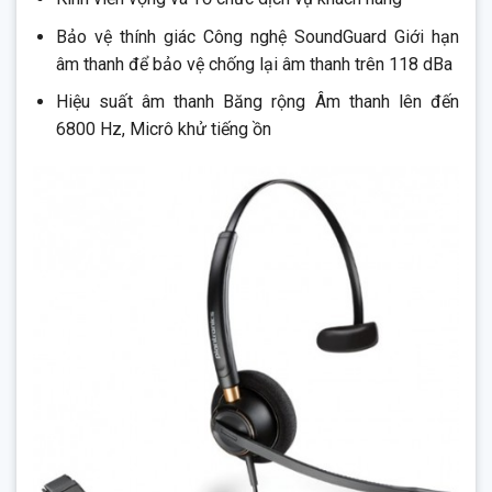
Bảo vệ thính giác Công nghệ SoundGuard Giới hạn
âm thanh để bảo vệ chống lại âm thanh trên 118 dBa
Hiệu suất âm thanh Băng rộng Âm thanh lên đến
6800 Hz, Micrô khử tiếng ồn