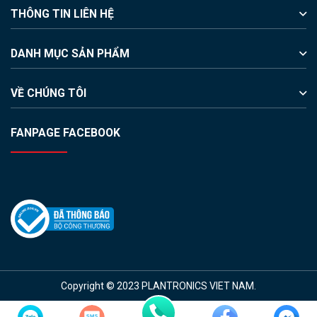
THÔNG TIN LIÊN HỆ
DANH MỤC SẢN PHẨM
VỀ CHÚNG TÔI
FANPAGE FACEBOOK
Copyright © 2023 PLANTRONICS VIET NAM.