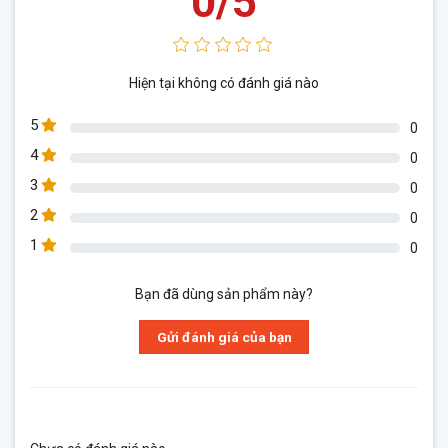
0/5
Hiện tại không có đánh giá nào
5
0
4
0
3
0
2
0
1
0
Bạn đã dùng sản phẩm này?
Gửi đánh giá của bạn