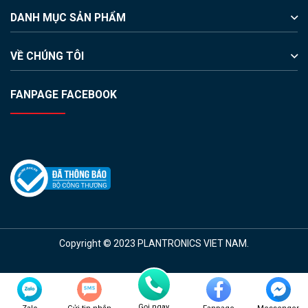
DANH MỤC SẢN PHẨM
VỀ CHÚNG TÔI
FANPAGE FACEBOOK
Copyright © 2023 PLANTRONICS VIET NAM.
Gọi ngay