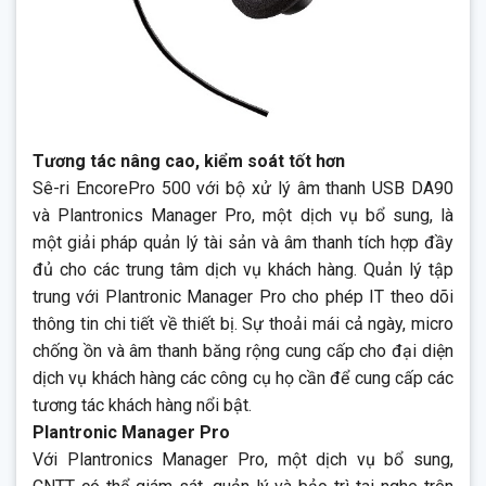
Tương tác nâng cao, kiểm soát tốt hơn
Sê-ri EncorePro 500 với bộ xử lý âm thanh USB DA90
và Plantronics Manager Pro, một dịch vụ bổ sung, là
một giải pháp quản lý tài sản và âm thanh tích hợp đầy
đủ cho các trung tâm dịch vụ khách hàng. Quản lý tập
trung với Plantronic Manager Pro cho phép IT theo dõi
thông tin chi tiết về thiết bị. Sự thoải mái cả ngày, micro
chống ồn và âm thanh băng rộng cung cấp cho đại diện
dịch vụ khách hàng các công cụ họ cần để cung cấp các
tương tác khách hàng nổi bật.
Plantronic Manager Pro
Với Plantronics Manager Pro, một dịch vụ bổ sung,