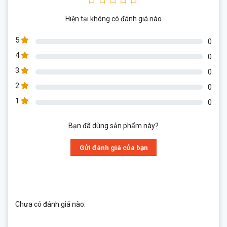
Hiện tại không có đánh giá nào
5
0
4
0
3
0
2
0
1
0
Bạn đã dùng sản phẩm này?
Gửi đánh giá của bạn
Chưa có đánh giá nào.