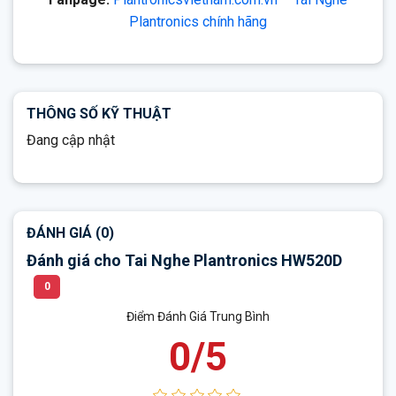
Plantronics chính hãng
THÔNG SỐ KỸ THUẬT
Đang cập nhật
ĐÁNH GIÁ (0)
Đánh giá cho Tai Nghe Plantronics HW520D
0
Điểm Đánh Giá Trung Bình
0/5