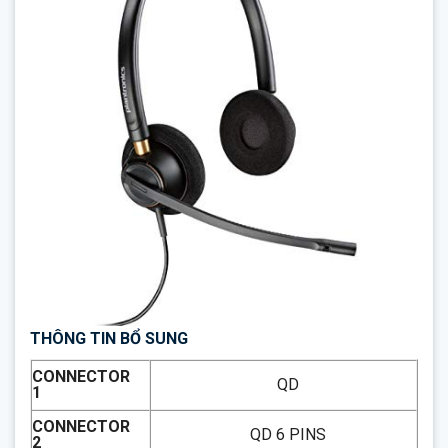
THÔNG TIN BỔ SUNG
CONNECTOR
QD
1
CONNECTOR
QD 6 PINS
2