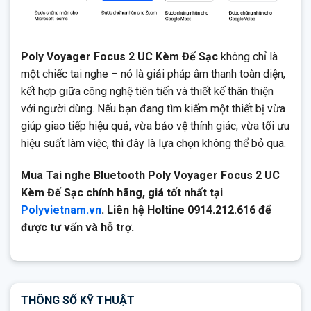
Poly Voyager Focus 2 UC Kèm Đế Sạc
không chỉ là
một chiếc tai nghe – nó là giải pháp âm thanh toàn diện,
kết hợp giữa công nghệ tiên tiến và thiết kế thân thiện
với người dùng. Nếu bạn đang tìm kiếm một thiết bị vừa
giúp giao tiếp hiệu quả, vừa bảo vệ thính giác, vừa tối ưu
hiệu suất làm việc, thì đây là lựa chọn không thể bỏ qua.
Mua Tai nghe Bluetooth Poly Voyager Focus 2 UC
Kèm Đế Sạc chính hãng, giá tốt nhất tại
Polyvietnam.vn
. Liên hệ Holtine 0914.212.616 để
được tư vấn và hỗ trợ.
THÔNG SỐ KỸ THUẬT