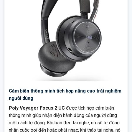
Cảm biến thông minh tích hợp nâng cao trải nghiệm
người dùng
Poly Voyager Focus 2 UC
được tích hợp cảm biến
thông minh giúp nhận diện hành động của người dùng
một cách tự động. Khi bạn đeo tai nghe, nó sẽ tự động
nhận cuộc gọi đến hoặc phát nhạc; khi tháo tai nghe, nó