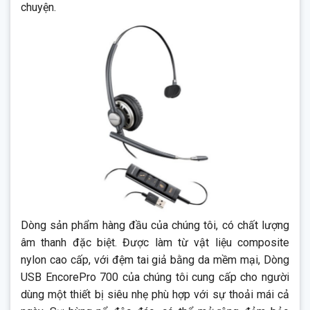
chuyện.
Dòng sản phẩm hàng đầu của chúng tôi, có chất lượng
âm thanh đặc biệt. Được làm từ vật liệu composite
nylon cao cấp, với đệm tai giả bằng da mềm mại, Dòng
USB EncorePro 700 của chúng tôi cung cấp cho người
dùng một thiết bị siêu nhẹ phù hợp với sự thoải mái cả