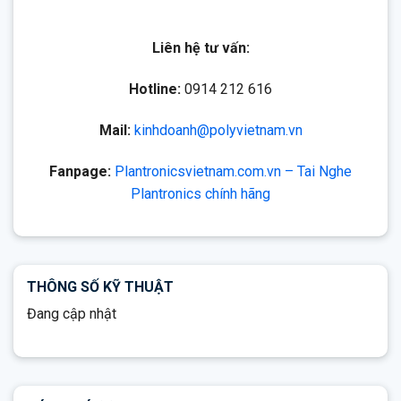
Liên hệ tư vấn:
Hotline:
0914 212 616
Mail:
kinhdoanh@polyvietnam.vn
Fanpage:
Plantronicsvietnam.com.vn – Tai Nghe
Plantronics chính hãng
THÔNG SỐ KỸ THUẬT
Đang cập nhật