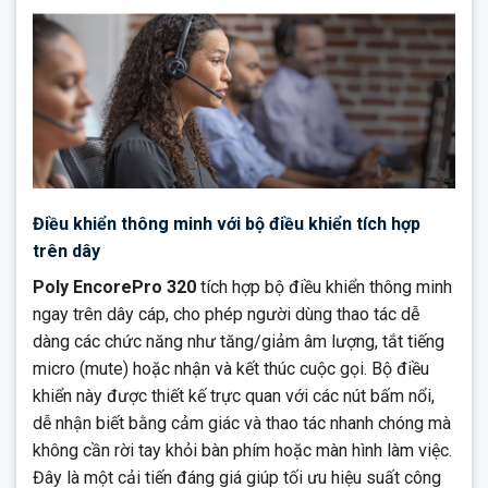
Điều khiển thông minh với bộ điều khiển tích hợp
trên dây
Poly EncorePro 320
tích hợp bộ điều khiển thông minh
ngay trên dây cáp, cho phép người dùng thao tác dễ
dàng các chức năng như tăng/giảm âm lượng, tắt tiếng
micro (mute) hoặc nhận và kết thúc cuộc gọi. Bộ điều
khiển này được thiết kế trực quan với các nút bấm nổi,
dễ nhận biết bằng cảm giác và thao tác nhanh chóng mà
không cần rời tay khỏi bàn phím hoặc màn hình làm việc.
Đây là một cải tiến đáng giá giúp tối ưu hiệu suất công