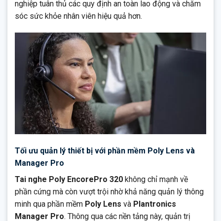
nghiệp tuân thủ các quy định an toàn lao động và chăm
sóc sức khỏe nhân viên hiệu quả hơn.
Tối ưu quản lý thiết bị với phần mềm Poly Lens và
Manager Pro
Tai nghe Poly EncorePro 320
không chỉ mạnh về
phần cứng mà còn vượt trội nhờ khả năng quản lý thông
minh qua phần mềm
Poly Lens
và
Plantronics
Manager Pro
. Thông qua các nền tảng này, quản trị