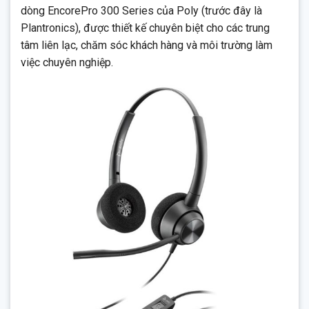
dòng EncorePro 300 Series của Poly (trước đây là
Plantronics), được thiết kế chuyên biệt cho các trung
tâm liên lạc, chăm sóc khách hàng và môi trường làm
việc chuyên nghiệp.