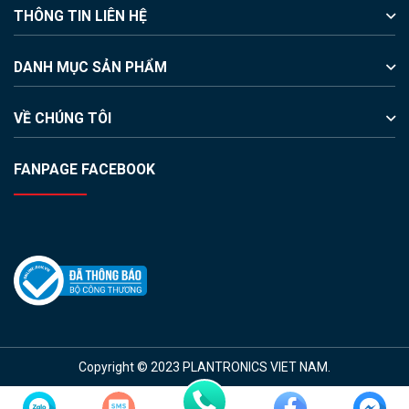
THÔNG TIN LIÊN HỆ
DANH MỤC SẢN PHẨM
VỀ CHÚNG TÔI
FANPAGE FACEBOOK
Copyright © 2023 PLANTRONICS VIET NAM.