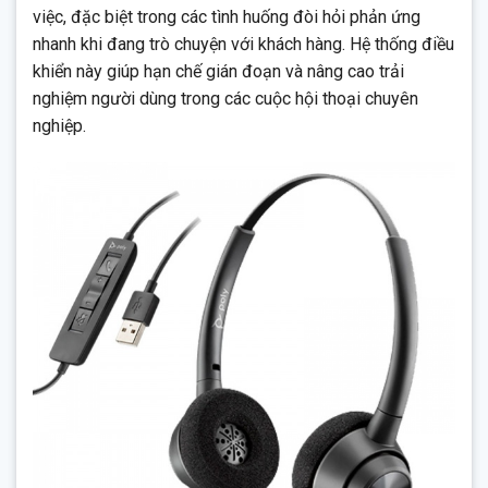
việc, đặc biệt trong các tình huống đòi hỏi phản ứng
nhanh khi đang trò chuyện với khách hàng. Hệ thống điều
khiển này giúp hạn chế gián đoạn và nâng cao trải
nghiệm người dùng trong các cuộc hội thoại chuyên
nghiệp.