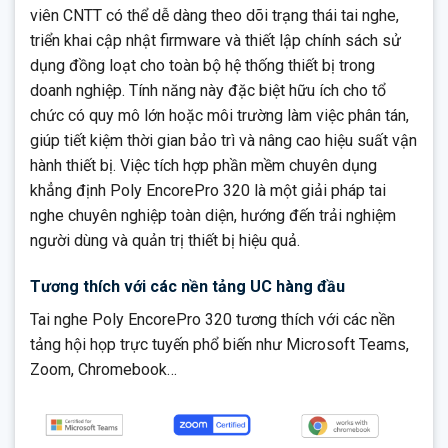
viên CNTT có thể dễ dàng theo dõi trạng thái tai nghe,
triển khai cập nhật firmware và thiết lập chính sách sử
dụng đồng loạt cho toàn bộ hệ thống thiết bị trong
doanh nghiệp. Tính năng này đặc biệt hữu ích cho tổ
chức có quy mô lớn hoặc môi trường làm việc phân tán,
giúp tiết kiệm thời gian bảo trì và nâng cao hiệu suất vận
hành thiết bị. Việc tích hợp phần mềm chuyên dụng
khẳng định Poly EncorePro 320 là một giải pháp tai
nghe chuyên nghiệp toàn diện, hướng đến trải nghiệm
người dùng và quản trị thiết bị hiệu quả.
Tương thích với các nền tảng UC hàng đầu
Tai nghe Poly EncorePro 320 tương thích với các nền
tảng hội họp trực tuyến phổ biến như Microsoft Teams,
Zoom, Chromebook…