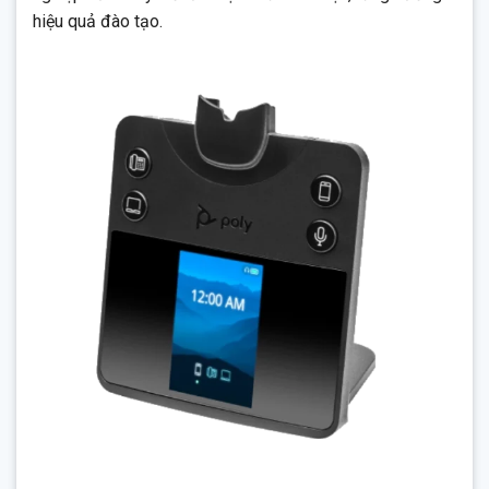
hiệu quả đào tạo.