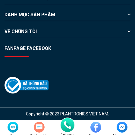
DANH MỤC SẢN PHẨM
VỀ CHÚNG TÔI
FANPAGE FACEBOOK
Copyright © 2023 PLANTRONICS VIET NAM.
Gọi ngay