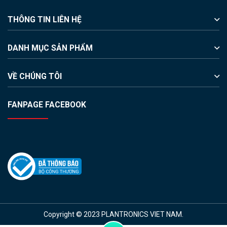
THÔNG TIN LIÊN HỆ
DANH MỤC SẢN PHẨM
VỀ CHÚNG TÔI
FANPAGE FACEBOOK
Copyright © 2023 PLANTRONICS VIET NAM.