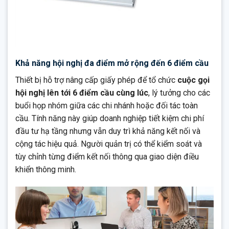
Khả năng hội nghị đa điểm mở rộng đến 6 điểm cầu
Thiết bị hỗ trợ nâng cấp giấy phép để tổ chức
cuộc gọi
hội nghị lên tới 6 điểm cầu cùng lúc
, lý tưởng cho các
buổi họp nhóm giữa các chi nhánh hoặc đối tác toàn
cầu. Tính năng này giúp doanh nghiệp tiết kiệm chi phí
đầu tư hạ tầng nhưng vẫn duy trì khả năng kết nối và
cộng tác hiệu quả. Người quản trị có thể kiểm soát và
tùy chỉnh từng điểm kết nối thông qua giao diện điều
khiển thông minh.