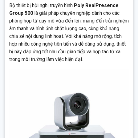
Bộ thiết bị hội nghị truyền hình
Poly RealPresence
Group 500
là giải pháp chuyên nghiệp dành cho các
phòng họp từ quy mô vừa đến lớn, mang đến trải nghiệm
âm thanh và hình ảnh chất lượng cao, cùng khả năng
chia sẻ nội dung linh hoạt. Với khả năng mở rộng, tích
hợp nhiều công nghệ tiên tiến và dễ dàng sử dụng, thiết
bị này đáp ứng tốt nhu cầu giao tiếp và hợp tác từ xa
trong môi trường làm việc hiện đại.