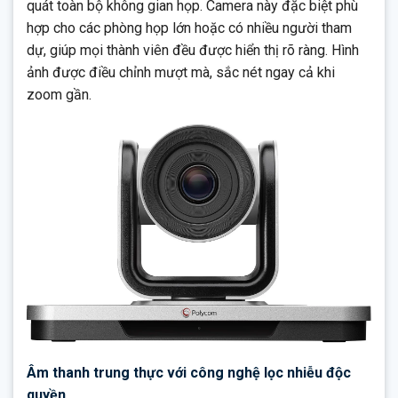
quát toàn bộ không gian họp. Camera này đặc biệt phù
hợp cho các phòng họp lớn hoặc có nhiều người tham
dự, giúp mọi thành viên đều được hiển thị rõ ràng. Hình
ảnh được điều chỉnh mượt mà, sắc nét ngay cả khi
zoom gần.
Âm thanh trung thực với công nghệ lọc nhiễu độc
quyền