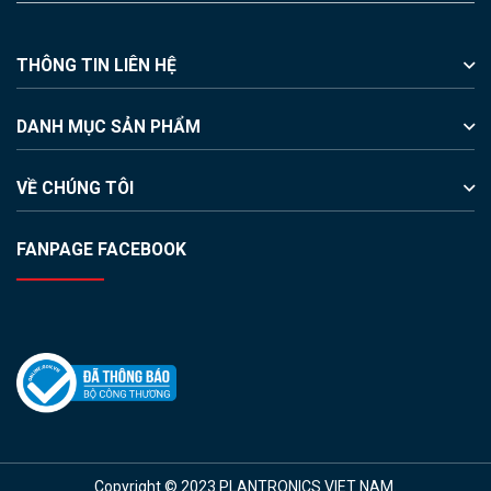
THÔNG TIN LIÊN HỆ
DANH MỤC SẢN PHẨM
VỀ CHÚNG TÔI
FANPAGE FACEBOOK
Copyright © 2023 PLANTRONICS VIET NAM.