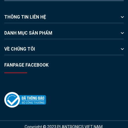
THÔNG TIN LIÊN HỆ
DANH MỤC SẢN PHẨM
VỀ CHÚNG TÔI
FANPAGE FACEBOOK
Copyright © 2023 PLANTRONICS VIET NAM.