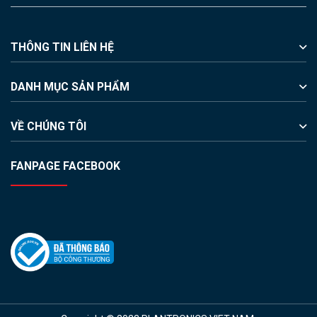
THÔNG TIN LIÊN HỆ
DANH MỤC SẢN PHẨM
VỀ CHÚNG TÔI
FANPAGE FACEBOOK