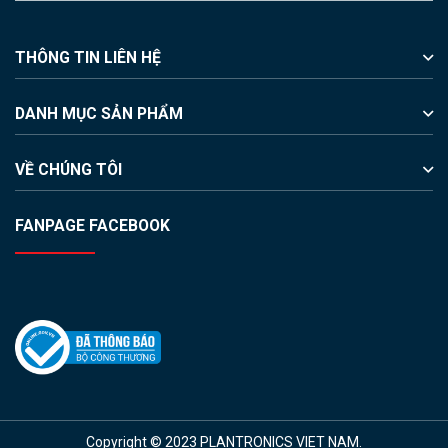
THÔNG TIN LIÊN HỆ
DANH MỤC SẢN PHẨM
VỀ CHÚNG TÔI
FANPAGE FACEBOOK
Copyright © 2023 PLANTRONICS VIET NAM.