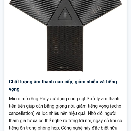
Chất lượng âm thanh cao cấp, giảm nhiễu và tiếng
vọng
Micro mở rộng Poly sử dụng công nghệ xử lý âm thanh
tiên tiến giúp cân bằng giọng nói, giảm tiếng vọng (echo
cancellation) và lọc nhiễu nền hiệu quả. Nhờ đó, người
tham gia từ xa có thể nghe rõ từng lời nói, ngay cả khi có
tiếng ồn trong phòng họp. Công nghệ này đặc biệt hữu