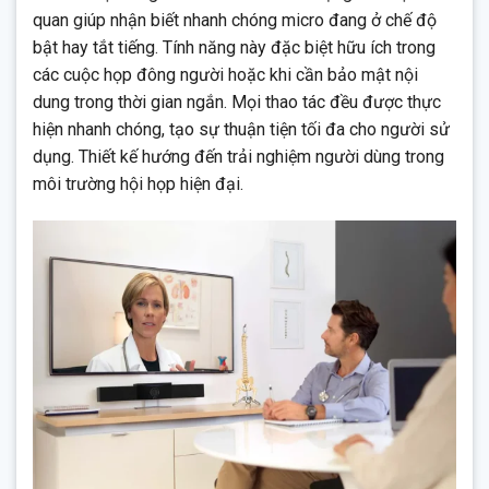
quan giúp nhận biết nhanh chóng micro đang ở chế độ
bật hay tắt tiếng. Tính năng này đặc biệt hữu ích trong
các cuộc họp đông người hoặc khi cần bảo mật nội
dung trong thời gian ngắn. Mọi thao tác đều được thực
hiện nhanh chóng, tạo sự thuận tiện tối đa cho người sử
dụng. Thiết kế hướng đến trải nghiệm người dùng trong
môi trường hội họp hiện đại.