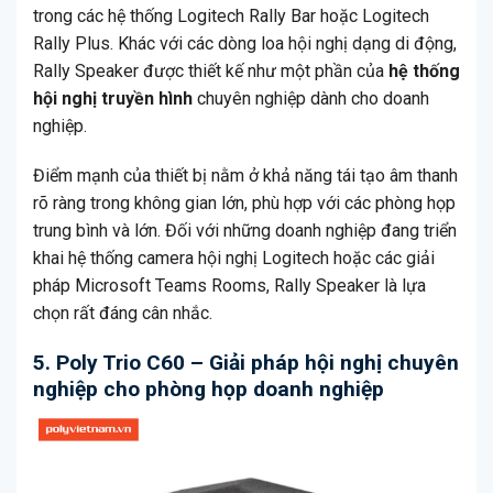
trong các hệ thống Logitech Rally Bar hoặc Logitech
Rally Plus. Khác với các dòng loa hội nghị dạng di động,
Rally Speaker được thiết kế như một phần của
hệ thống
hội nghị truyền hình
chuyên nghiệp dành cho doanh
nghiệp.
Điểm mạnh của thiết bị nằm ở khả năng tái tạo âm thanh
rõ ràng trong không gian lớn, phù hợp với các phòng họp
trung bình và lớn. Đối với những doanh nghiệp đang triển
khai hệ thống camera hội nghị Logitech hoặc các giải
pháp Microsoft Teams Rooms, Rally Speaker là lựa
chọn rất đáng cân nhắc.
5. Poly Trio C60 – Giải pháp hội nghị chuyên
nghiệp cho phòng họp doanh nghiệp