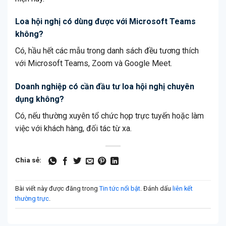
Loa hội nghị có dùng được với Microsoft Teams
không?
Có, hầu hết các mẫu trong danh sách đều tương thích
với Microsoft Teams, Zoom và Google Meet.
Doanh nghiệp có cần đầu tư loa hội nghị chuyên
dụng không?
Có, nếu thường xuyên tổ chức họp trực tuyến hoặc làm
việc với khách hàng, đối tác từ xa.
Chia sẻ:
Bài viết này được đăng trong
Tin tức nổi bật
. Đánh dấu
liên kết
thường trực
.