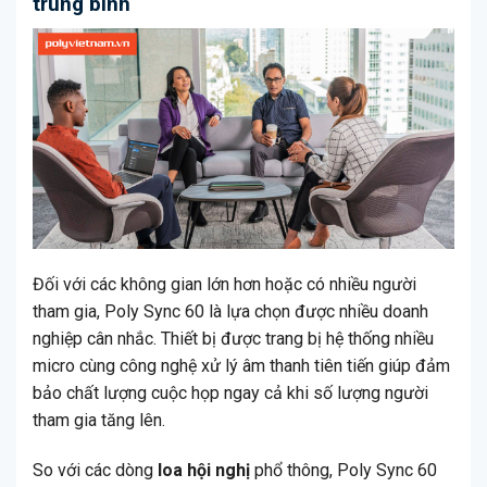
trung bình
Đối với các không gian lớn hơn hoặc có nhiều người
tham gia, Poly Sync 60 là lựa chọn được nhiều doanh
nghiệp cân nhắc. Thiết bị được trang bị hệ thống nhiều
micro cùng công nghệ xử lý âm thanh tiên tiến giúp đảm
bảo chất lượng cuộc họp ngay cả khi số lượng người
tham gia tăng lên.
So với các dòng
loa hội nghị
phổ thông, Poly Sync 60