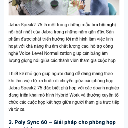
Jabra Speak2 75 là một trong những mẫu
loa hội nghị
nổi bật nhất của Jabra trong những năm gần đây. Sản
phẩm được phát triển hướng tới mô hình làm việc linh
hoạt với khả năng thu âm chất lượng cao, hỗ trợ công
nghệ Voice Level Normalization giúp cân bằng âm
lượng giọng nói giữa các thành viên tham gia cuộc họp.
Thiết kế nhỏ gọn giúp người dùng dễ dàng mang theo
khi làm việc từ xa hoặc di chuyển giữa các phòng họp.
Jabra Speak2 75 đặc biệt phù hợp với các doanh nghiệp
đang triển khai mô hình Hybrid Work và thường xuyên tổ
chức các cuộc họp kết hợp giữa người tham gia trực tiếp
và từ xa.
3. Poly Sync 60 – Giải pháp cho phòng họp