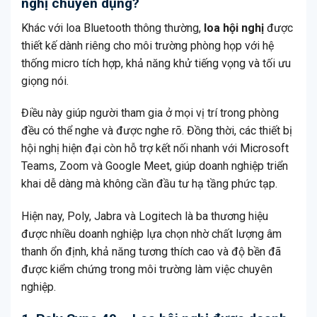
nghị chuyên dụng?
Khác với loa Bluetooth thông thường,
loa hội nghị
được
thiết kế dành riêng cho môi trường phòng họp với hệ
thống micro tích hợp, khả năng khử tiếng vọng và tối ưu
giọng nói.
Điều này giúp người tham gia ở mọi vị trí trong phòng
đều có thể nghe và được nghe rõ. Đồng thời, các thiết bị
hội nghị hiện đại còn hỗ trợ kết nối nhanh với Microsoft
Teams, Zoom và Google Meet, giúp doanh nghiệp triển
khai dễ dàng mà không cần đầu tư hạ tầng phức tạp.
Hiện nay, Poly, Jabra và Logitech là ba thương hiệu
được nhiều doanh nghiệp lựa chọn nhờ chất lượng âm
thanh ổn định, khả năng tương thích cao và độ bền đã
được kiểm chứng trong môi trường làm việc chuyên
nghiệp.