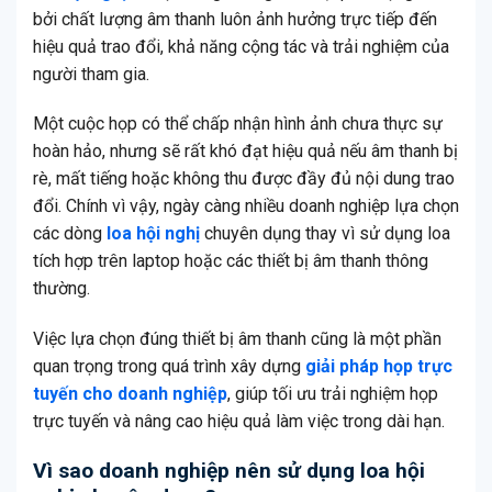
bởi chất lượng âm thanh luôn ảnh hưởng trực tiếp đến
hiệu quả trao đổi, khả năng cộng tác và trải nghiệm của
người tham gia.
Một cuộc họp có thể chấp nhận hình ảnh chưa thực sự
hoàn hảo, nhưng sẽ rất khó đạt hiệu quả nếu âm thanh bị
rè, mất tiếng hoặc không thu được đầy đủ nội dung trao
đổi. Chính vì vậy, ngày càng nhiều doanh nghiệp lựa chọn
các dòng
loa hội nghị
chuyên dụng thay vì sử dụng loa
tích hợp trên laptop hoặc các thiết bị âm thanh thông
thường.
Việc lựa chọn đúng thiết bị âm thanh cũng là một phần
quan trọng trong quá trình xây dựng
giải pháp họp trực
tuyến cho doanh nghiệp
, giúp tối ưu trải nghiệm họp
trực tuyến và nâng cao hiệu quả làm việc trong dài hạn.
Vì sao doanh nghiệp nên sử dụng loa hội