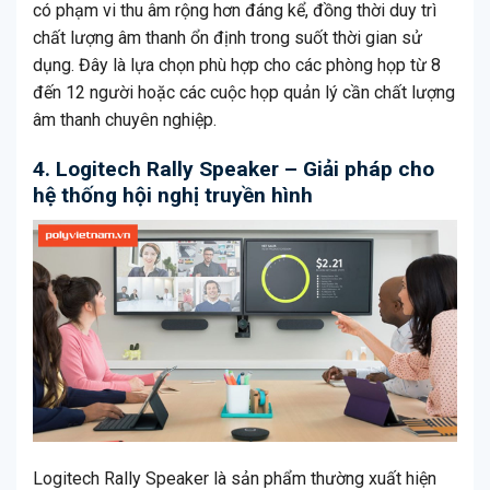
có phạm vi thu âm rộng hơn đáng kể, đồng thời duy trì
chất lượng âm thanh ổn định trong suốt thời gian sử
dụng. Đây là lựa chọn phù hợp cho các phòng họp từ 8
đến 12 người hoặc các cuộc họp quản lý cần chất lượng
âm thanh chuyên nghiệp.
4. Logitech Rally Speaker – Giải pháp cho
hệ thống hội nghị truyền hình
Logitech Rally Speaker là sản phẩm thường xuất hiện