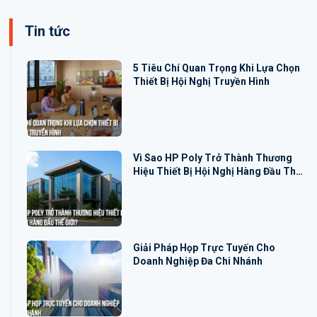
Tin tức
5 Tiêu Chí Quan Trọng Khi Lựa Chọn
Thiết Bị Hội Nghị Truyền Hình
Vì Sao HP Poly Trở Thành Thương
Hiệu Thiết Bị Hội Nghị Hàng Đầu Thế
Giới?
Giải Pháp Họp Trực Tuyến Cho
Doanh Nghiệp Đa Chi Nhánh