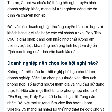
Teams, Zoom và nhiều hệ thống hội nghị truyền hình
doanh nghiệp khác, mang lại trải nghiệm cộng tác ổn
định và chuyên nghiệp.
Đối với các doanh nghiệp thường xuyên tổ chức họp với
khách hàng, đối tác hoặc các chi nhánh từ xa, Poly Trio
C60 là giải pháp đáng cân nhắc nhờ chất lượng âm
thanh vượt trội, khả năng mở rộng linh hoạt và độ ổn
định cao trong quá trình vận hành lâu dài.
Doanh nghiệp nên chọn loa hội nghị nào?
Không có một mẫu
loa hội nghị
phù hợp cho tất cả
doanh nghiệp. Việc lựa chọn phụ thuộc vào diện tích
phòng họp, số lượng người tham gia và nhu cầu sử dụng
thực tế. Nếu cần một thiết bị cho phòng họp nhỏ từ 4
đến 8 người, Poly Sync 40 là lựa chọn rất đáng cân
nhắc. Đối với môi trường làm việc linh hoạt, Jabra
Speak2 75 mang lại nhiều lợi thế nhờ thiết kế cơ động và