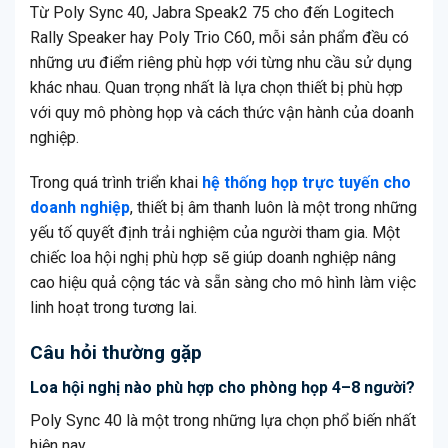
Từ Poly Sync 40, Jabra Speak2 75 cho đến Logitech
Rally Speaker hay Poly Trio C60, mỗi sản phẩm đều có
những ưu điểm riêng phù hợp với từng nhu cầu sử dụng
khác nhau. Quan trọng nhất là lựa chọn thiết bị phù hợp
với quy mô phòng họp và cách thức vận hành của doanh
nghiệp.
Trong quá trình triển khai
hệ thống họp trực tuyến cho
doanh nghiệp
, thiết bị âm thanh luôn là một trong những
yếu tố quyết định trải nghiệm của người tham gia. Một
chiếc loa hội nghị phù hợp sẽ giúp doanh nghiệp nâng
cao hiệu quả cộng tác và sẵn sàng cho mô hình làm việc
linh hoạt trong tương lai.
Câu hỏi thường gặp
Loa hội nghị nào phù hợp cho phòng họp 4–8 người?
Poly Sync 40 là một trong những lựa chọn phổ biến nhất
hiện nay.