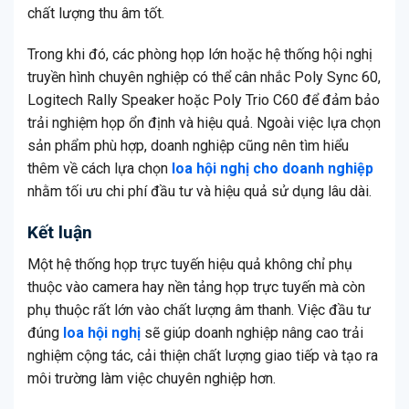
chất lượng thu âm tốt.
Trong khi đó, các phòng họp lớn hoặc hệ thống hội nghị
truyền hình chuyên nghiệp có thể cân nhắc Poly Sync 60,
Logitech Rally Speaker hoặc Poly Trio C60 để đảm bảo
trải nghiệm họp ổn định và hiệu quả. Ngoài việc lựa chọn
sản phẩm phù hợp, doanh nghiệp cũng nên tìm hiểu
thêm về cách lựa chọn
loa hội nghị cho doanh nghiệp
nhằm tối ưu chi phí đầu tư và hiệu quả sử dụng lâu dài.
Kết luận
Một hệ thống họp trực tuyến hiệu quả không chỉ phụ
thuộc vào camera hay nền tảng họp trực tuyến mà còn
phụ thuộc rất lớn vào chất lượng âm thanh. Việc đầu tư
đúng
loa hội nghị
sẽ giúp doanh nghiệp nâng cao trải
nghiệm cộng tác, cải thiện chất lượng giao tiếp và tạo ra
môi trường làm việc chuyên nghiệp hơn.