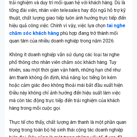
trải nghiệm và duy trì mối quan hệ với khách hàng. Dù là
tổng đài viên, nhân viên telesales hay đội ngũ hỗ trợ kỹ
thuật, chất lượng giao tiếp luôn ảnh hưởng trực tiếp đến
hiệu quả công việc. Chính vì vậy, việc lựa chọn
tai nghe
chăm sóc khách hàng
phù hợp đang trở thành mối
quan tâm của nhiều doanh nghiệp trong năm 2026.
Không ít doanh nghiệp vẫn sử dụng các loại tai nghe
phổ thông cho nhân viên chăm sóc khách hàng. Tuy
nhiên, sau một thời gian vận hành, những hạn chế như
âm thanh không ổn định, khả năng lọc tiếng ồn kém
hoặc cảm giác đeo không thoải mái bắt đầu xuất hiện.
Điều này không chỉ ảnh hưởng đến hiệu suất làm việc
mà còn tác động trực tiếp đến trải nghiệm của khách
hàng trong mỗi cuộc gọi.
Thực tế cho thấy, chất lượng âm thanh là một phần quan
trọng trong toàn bộ hệ sinh thái cộng tác doanh nghiệp