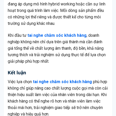
đang áp dụng mô hình hybrid working hoặc cần sự linh
hoạt trong quá trình làm việc. Mỗi dòng sản phẩm đều
có những lợi thế riêng và được thiết kế cho từng môi
trường sử dụng khác nhau.
Khi đầu tư
tai nghe chăm sóc khách hàng
, doanh
nghiệp không nên chỉ dựa trên giá thành mà cần đánh
giá tổng thể về chất lượng âm thanh, độ bền, khả năng
tương thích và trải nghiệm sử dụng thực tế để lựa chọn
giải pháp phù hợp nhất.
Kết luận
Việc lựa chọn
tai nghe chăm sóc khách hàng
phù hợp
không chỉ giúp nâng cao chất lượng cuộc gọi mà còn cải
thiện hiệu suất làm việc của nhân viên trong dài hạn. Khi
khách hàng có thể nghe rõ hơn và nhân viên làm việc
thoải mái hơn, trải nghiệm giao tiếp sẽ trở nên chuyên
nghiệp và hiệu quả hơn.