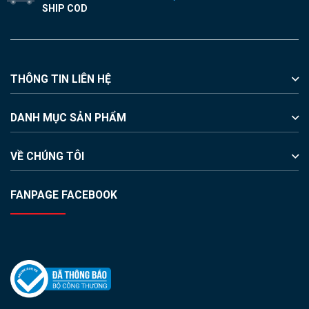
SHIP COD
THÔNG TIN LIÊN HỆ
DANH MỤC SẢN PHẨM
VỀ CHÚNG TÔI
FANPAGE FACEBOOK