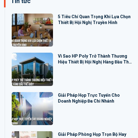
Tin tức
5 Tiêu Chí Quan Trọng Khi Lựa Chọn
Thiết Bị Hội Nghị Truyền Hình
Vì Sao HP Poly Trở Thành Thương
Hiệu Thiết Bị Hội Nghị Hàng Đầu Thế
Giới?
Giải Pháp Họp Trực Tuyến Cho
Doanh Nghiệp Đa Chi Nhánh
Giải Pháp Phòng Họp Trọn Bộ Hay