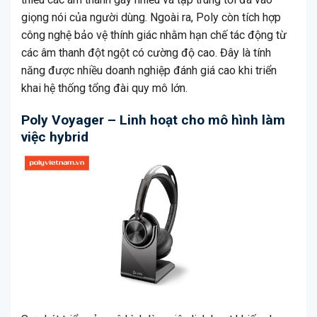
giọng nói của người dùng. Ngoài ra, Poly còn tích hợp
công nghệ bảo vệ thính giác nhằm hạn chế tác động từ
các âm thanh đột ngột có cường độ cao. Đây là tính
năng được nhiều doanh nghiệp đánh giá cao khi triển
khai hệ thống tổng đài quy mô lớn.
Poly Voyager – Linh hoạt cho mô hình làm
việc hybrid