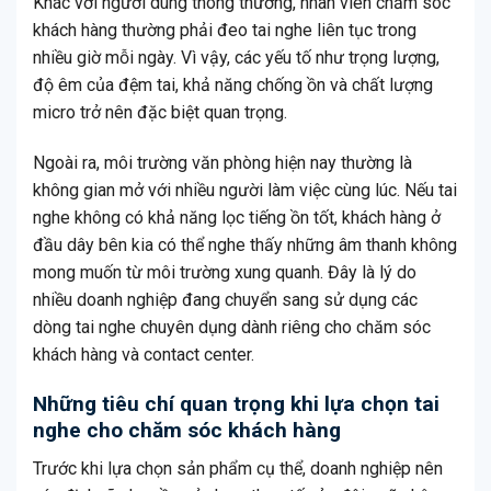
Khác với người dùng thông thường, nhân viên chăm sóc
khách hàng thường phải đeo tai nghe liên tục trong
nhiều giờ mỗi ngày. Vì vậy, các yếu tố như trọng lượng,
độ êm của đệm tai, khả năng chống ồn và chất lượng
micro trở nên đặc biệt quan trọng.
Ngoài ra, môi trường văn phòng hiện nay thường là
không gian mở với nhiều người làm việc cùng lúc. Nếu tai
nghe không có khả năng lọc tiếng ồn tốt, khách hàng ở
đầu dây bên kia có thể nghe thấy những âm thanh không
mong muốn từ môi trường xung quanh. Đây là lý do
nhiều doanh nghiệp đang chuyển sang sử dụng các
dòng tai nghe chuyên dụng dành riêng cho chăm sóc
khách hàng và contact center.
Những tiêu chí quan trọng khi lựa chọn tai
nghe cho chăm sóc khách hàng
Trước khi lựa chọn sản phẩm cụ thể, doanh nghiệp nên