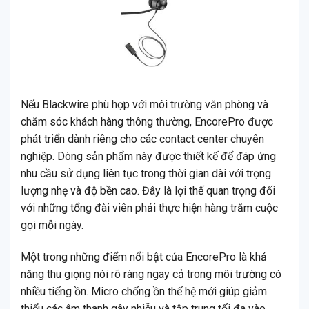
Nếu Blackwire phù hợp với môi trường văn phòng và
chăm sóc khách hàng thông thường, EncorePro được
phát triển dành riêng cho các contact center chuyên
nghiệp. Dòng sản phẩm này được thiết kế để đáp ứng
nhu cầu sử dụng liên tục trong thời gian dài với trọng
lượng nhẹ và độ bền cao. Đây là lợi thế quan trọng đối
với những tổng đài viên phải thực hiện hàng trăm cuộc
gọi mỗi ngày.
Một trong những điểm nổi bật của EncorePro là khả
năng thu giọng nói rõ ràng ngay cả trong môi trường có
nhiều tiếng ồn. Micro chống ồn thế hệ mới giúp giảm
thiểu các âm thanh gây nhiễu và tập trung tối đa vào