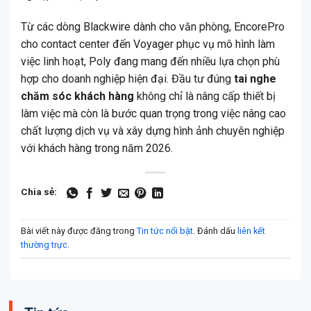
Từ các dòng Blackwire dành cho văn phòng, EncorePro
cho contact center đến Voyager phục vụ mô hình làm
việc linh hoạt, Poly đang mang đến nhiều lựa chọn phù
hợp cho doanh nghiệp hiện đại. Đầu tư đúng
tai nghe
chăm sóc khách hàng
không chỉ là nâng cấp thiết bị
làm việc mà còn là bước quan trọng trong việc nâng cao
chất lượng dịch vụ và xây dựng hình ảnh chuyên nghiệp
với khách hàng trong năm 2026.
Chia sẻ:
Bài viết này được đăng trong
Tin tức nổi bật
. Đánh dấu
liên kết
thường trực
.