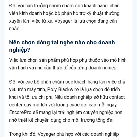
Đối với các trưởng nhóm chăm sóc khách hàng, nhân
viên kinh doanh hoặc bộ phận hỗ trợ kỹ thuật thường
xuyên làm việc từ xa, Voyager là lựa chọn đáng cân
nhắc.
Nên chọn dòng tai nghe nào cho doanh
nghiệp?
Việc lựa chọn sản phẩm phù hợp phụ thuộc vào mô hình
vận hành và nhu cầu thực tế của từng doanh nghiệp.
Đối với các bộ phận chăm sóc khách hàng làm việc chủ
yếu trên máy tính, Poly Blackwire là lựa chọn dễ triển
khai và tối ưu chi phí. Nếu doanh nghiệp sở hữu contact
center quy mô lớn với lượng cuộc gọi cao mỗi ngày,
EncorePro sẽ mang lại trải nghiệm chuyên nghiệp hơn
nhờ thiết kế chuyên dụng cho môi trường tổng đài.
Trong khi đó, Voyager phù hợp với các doanh nghiệp