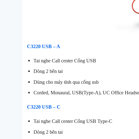
C3220 USB – A
Tai nghe Call center Cổng USB
Dòng 2 bên tai
Dùng cho máy tính qua cổng usb
Corded, Monaural, USB(Type-A), UC Office Headse
C3220 USB – C
Tai nghe Call center Cổng USB Type-C
Dòng 2 bên tai