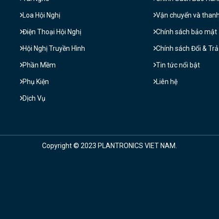
Loa Hội Nghị
Vận chuyển và than
Điện Thoại Hội Nghị
Chính sách bảo mật
Hội Nghị Truyền Hình
Chính sách Đổi & Tr
Phần Mềm
Tin tức nổi bật
Phụ Kiện
Liên hệ
Dịch Vụ
Copyright © 2023 PLANTRONICS VIET NAM.