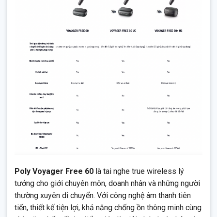
Poly Voyager Free 60
là tai nghe true wireless lý
tưởng cho giới chuyên môn, doanh nhân và những người
thường xuyên di chuyển. Với công nghệ âm thanh tiên
tiến, thiết kế tiện lợi, khả năng chống ồn thông minh cùng