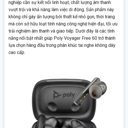
nghiệp cần sự kết nối linh hoạt, chất lượng âm thanh
vượt trội và khả năng làm việc di động. Sản phẩm này
không chỉ gây ấn tượng bởi thiết kế nhỏ gọn, thời trang
mà còn sở hữu loạt tính năng công nghệ hiện đại, tối ưu
trải nghiệm âm thanh và giao tiếp. Dưới đây là các tính
năng nổi bật nhất giúp Poly Voyager Free 60 trở thành
lựa chọn hàng đầu trong phân khúc tai nghe không dây
cao cấp.