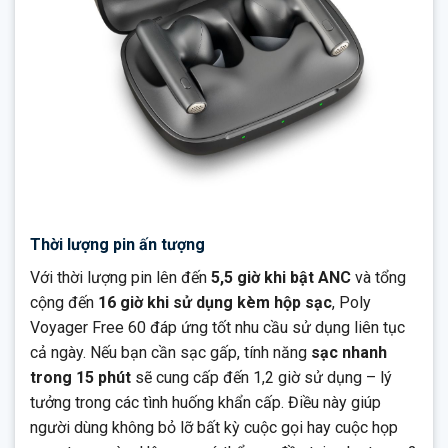
Thời lượng pin ấn tượng
Với thời lượng pin lên đến
5,5 giờ khi bật ANC
và tổng
cộng đến
16 giờ khi sử dụng kèm hộp sạc
, Poly
Voyager Free 60 đáp ứng tốt nhu cầu sử dụng liên tục
cả ngày. Nếu bạn cần sạc gấp, tính năng
sạc nhanh
trong 15 phút
sẽ cung cấp đến 1,2 giờ sử dụng – lý
tưởng trong các tình huống khẩn cấp. Điều này giúp
người dùng không bỏ lỡ bất kỳ cuộc gọi hay cuộc họp