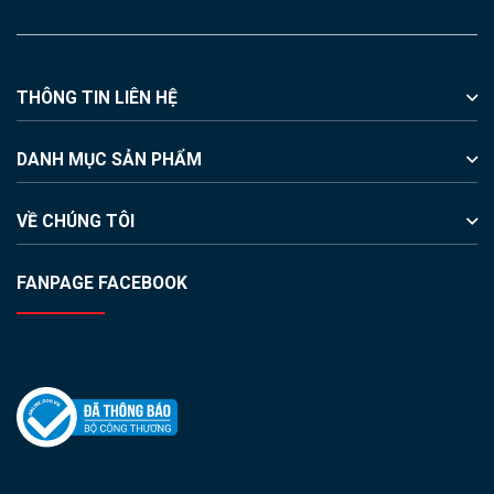
THÔNG TIN LIÊN HỆ
DANH MỤC SẢN PHẨM
VỀ CHÚNG TÔI
FANPAGE FACEBOOK