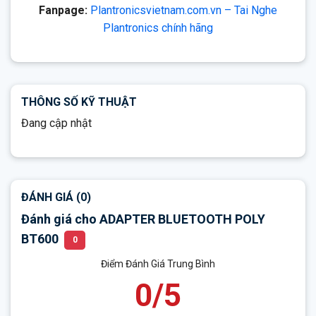
Fanpage:
Plantronicsvietnam.com.vn – Tai Nghe
Plantronics chính hãng
THÔNG SỐ KỸ THUẬT
Đang cập nhật
ĐÁNH GIÁ (0)
Đánh giá cho ADAPTER BLUETOOTH POLY
BT600
0
Điểm Đánh Giá Trung Bình
0/5