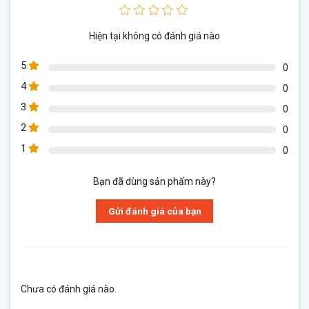
Hiện tại không có đánh giá nào
5
0
4
0
3
0
2
0
1
0
Bạn đã dùng sản phẩm này?
Gửi đánh giá của bạn
Chưa có đánh giá nào.