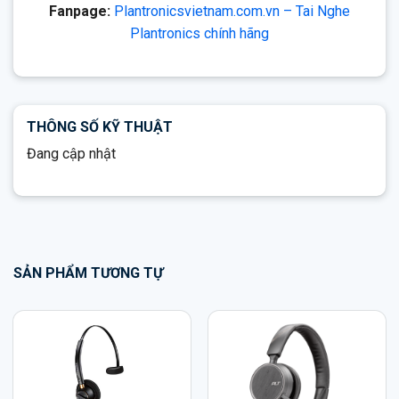
Fanpage:
Plantronicsvietnam.com.vn – Tai Nghe
Plantronics chính hãng
THÔNG SỐ KỸ THUẬT
Đang cập nhật
SẢN PHẨM TƯƠNG TỰ