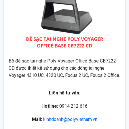
Bộ đế sạc tai nghe Poly Voyager Office Base CB7222
CD được thiết kế sử dụng cho các dòng tai nghe
Voyager 4310 UC, 4320 UC, Focus 2 UC, Foucs 2 Office.
Liên hệ tư vấn:
Hotline:
0914 212 616
Mail:
kinhdoanh@polyvietnam.vn