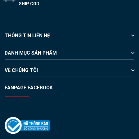
SHIP COD
THÔNG TIN LIÊN HỆ
DANH MỤC SẢN PHẨM
VỀ CHÚNG TÔI
FANPAGE FACEBOOK