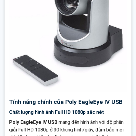
Tính năng chính của Poly EagleEye IV USB
Chất lượng hình ảnh Full HD 1080p sắc nét
Poly EagleEye IV USB
mang đến hình ảnh với độ phân
giải Full HD 1080p ở 30 khung hình/giây, đảm bảo mọi