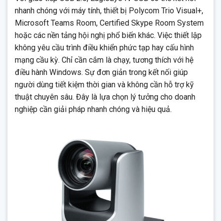
nhanh chóng với máy tính, thiết bị Polycom Trio Visual+,
Microsoft Teams Room, Certified Skype Room System
hoặc các nền tảng hội nghị phổ biến khác. Việc thiết lập
không yêu cầu trình điều khiển phức tạp hay cấu hình
mạng cầu kỳ. Chỉ cần cắm là chạy, tương thích với hệ
điều hành Windows. Sự đơn giản trong kết nối giúp
người dùng tiết kiệm thời gian và không cần hỗ trợ kỹ
thuật chuyên sâu. Đây là lựa chọn lý tưởng cho doanh
nghiệp cần giải pháp nhanh chóng và hiệu quả.