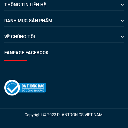
THÔNG TIN LIÊN HỆ
DANH MỤC SẢN PHẨM
VỀ CHÚNG TÔI
FANPAGE FACEBOOK
Copyright © 2023 PLANTRONICS VIET NAM.