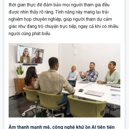
thời gian thực để đảm bảo mọi người tham gia đều
được nhìn thấy rõ ràng. Tính năng này mang lại trải
nghiệm họp chuyên nghiệp, giúp người tham dự cảm
giác như đang trò chuyện trực tiếp, ngay cả khi có nhiều
người cùng phát biểu.
Âm thanh mạnh mẽ, công nghệ khử ồn AI tiên tiến