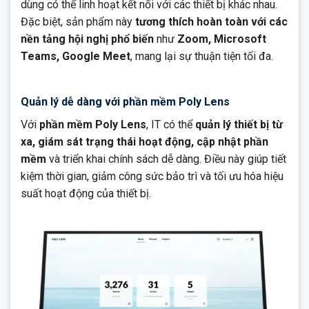
dùng có thể linh hoạt kết nối với các thiết bị khác nhau.
Đặc biệt, sản phẩm này
tương thích hoàn toàn với các
nền tảng hội nghị phổ biến
như
Zoom, Microsoft
Teams, Google Meet
, mang lại sự thuận tiện tối đa.
Quản lý dễ dàng với phần mềm Poly Lens
Với
phần mềm Poly Lens
, IT có thể
quản lý thiết bị từ
xa, giám sát trạng thái hoạt động, cập nhật phần
mềm
và triển khai chính sách dễ dàng. Điều này giúp tiết
kiệm thời gian, giảm công sức bảo trì và tối ưu hóa hiệu
suất hoạt động của thiết bị.