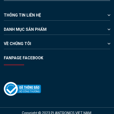
THÔNG TIN LIÊN HỆ
DANH MỤC SẢN PHẨM
VỀ CHÚNG TÔI
FANPAGE FACEBOOK
Copyright © 2023 PLANTRONICS VIET NAM.