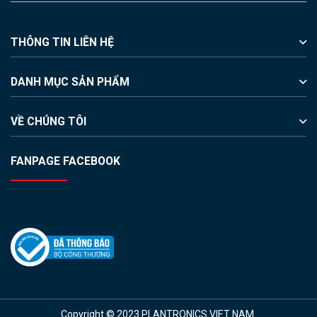
THÔNG TIN LIÊN HỆ
DANH MỤC SẢN PHẨM
VỀ CHÚNG TÔI
FANPAGE FACEBOOK
Copyright © 2023 PLANTRONICS VIET NAM.