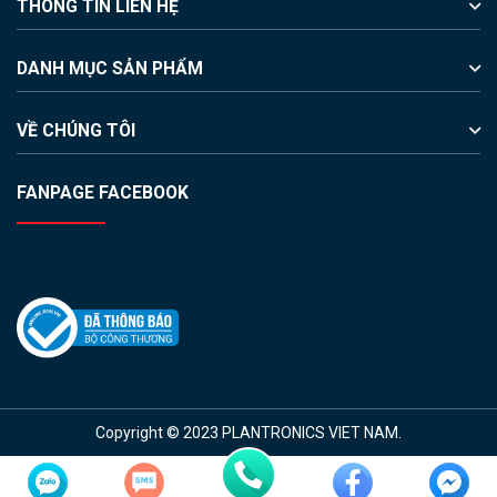
THÔNG TIN LIÊN HỆ
DANH MỤC SẢN PHẨM
VỀ CHÚNG TÔI
FANPAGE FACEBOOK
Copyright © 2023 PLANTRONICS VIET NAM.