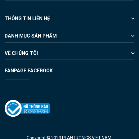
THÔNG TIN LIÊN HỆ
DANH MỤC SẢN PHẨM
VỀ CHÚNG TÔI
FANPAGE FACEBOOK
Copyright © 2023 PLANTRONICS VIET NAM.