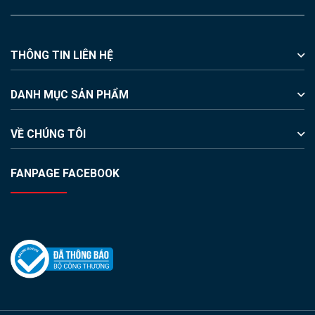
THÔNG TIN LIÊN HỆ
DANH MỤC SẢN PHẨM
VỀ CHÚNG TÔI
FANPAGE FACEBOOK