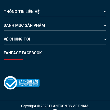
THÔNG TIN LIÊN HỆ
DANH MỤC SẢN PHẨM
VỀ CHÚNG TÔI
FANPAGE FACEBOOK
Copyright © 2023 PLANTRONICS VIET NAM.