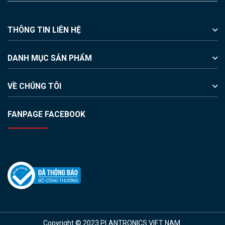
THÔNG TIN LIÊN HỆ
DANH MỤC SẢN PHẨM
VỀ CHÚNG TÔI
FANPAGE FACEBOOK
Copyright © 2023 PLANTRONICS VIET NAM.