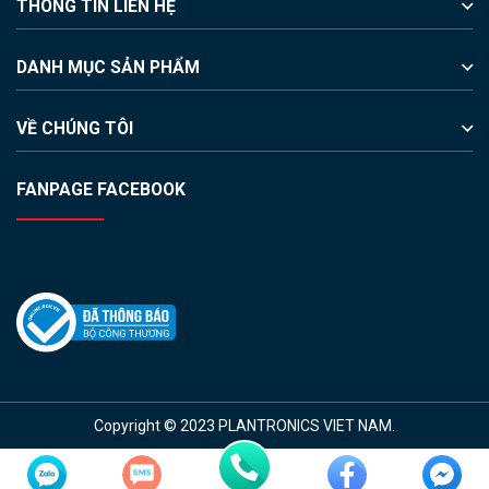
THÔNG TIN LIÊN HỆ
DANH MỤC SẢN PHẨM
VỀ CHÚNG TÔI
FANPAGE FACEBOOK
Copyright © 2023 PLANTRONICS VIET NAM.